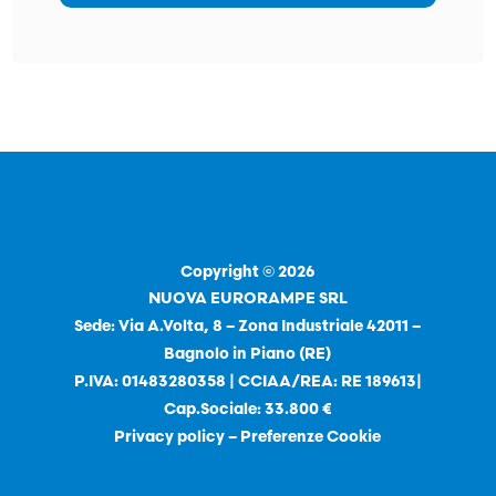
Copyright © 2026
NUOVA EURORAMPE SRL
Sede: Via A.Volta, 8 – Zona Industriale 42011 –
Bagnolo in Piano (RE)
P.IVA: 01483280358 | CCIAA/REA: RE 189613|
Cap.Sociale: 33.800 €
Privacy policy
–
Preferenze Cookie