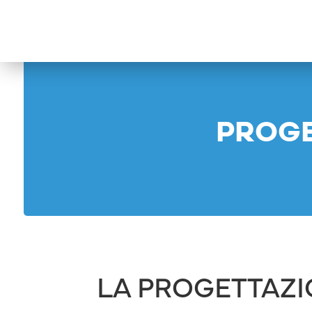
PROGE
LA PROGETTAZI