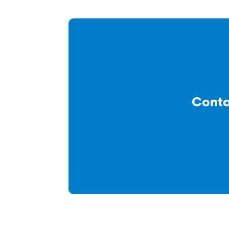
Conta