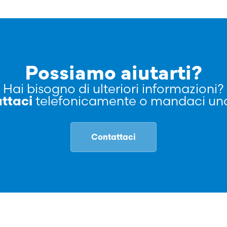
Possiamo aiutarti?
Hai bisogno di ulteriori informazioni?
ttaci
telefonicamente o mandaci una
Contattaci