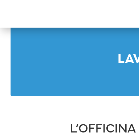
LA
L’OFFICIN